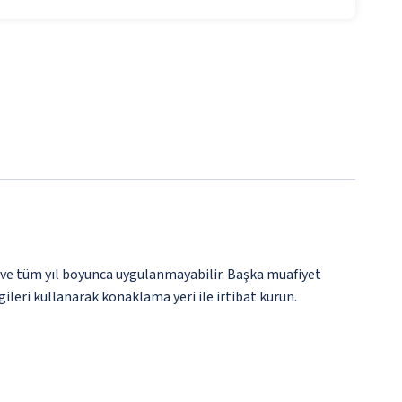
 ve tüm yıl boyunca uygulanmayabilir. Başka muafiyet
gileri kullanarak konaklama yeri ile irtibat kurun.