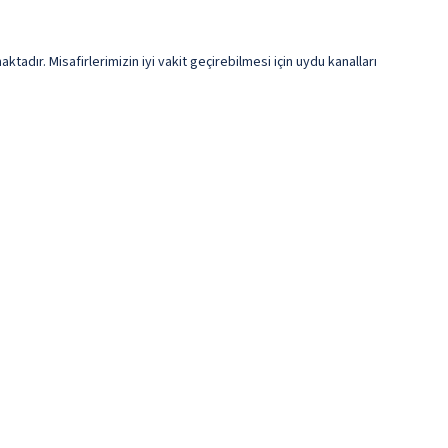
tadır. Misafirlerimizin iyi vakit geçirebilmesi için uydu kanalları