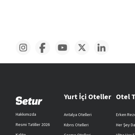
Yurt İçi Oteller
Otel 
Hakkımızda
Antalya Otelleri
Erken Reze
Resmi Tatiller 2026
Kıbrıs Otelleri
Her Şey Da