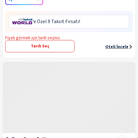
‘e Özel 9 Taksit Fırsatı!
Fiyatı görmek için tarih seçiniz
Tarih Seç
Oteli İncele