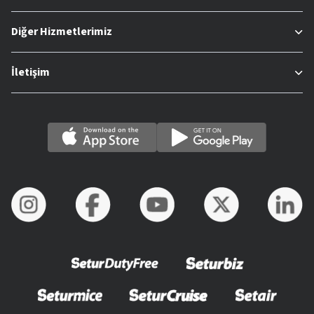
Diğer Hizmetlerimiz
İletişim