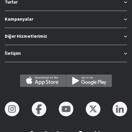
Turlar
Kampanyalar
Diğer Hizmetlerimiz
İletişim