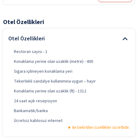
Otel Özellikleri
Otel Özellikleri
Restoran sayısı - 1
Konaklama yerine olan uzaklık (metre) - 400
Sigara içilmeyen konaklama yeri
Tekerlekli sandalye kullanımına uygun – hayır
Konaklama yerine olan uzaklık (ft) - 1312
24 saat açık resepsiyon
Bankamatik/banka
Ücretsiz kablosuz internet
ile belirtilen özellikler ücretlidir.