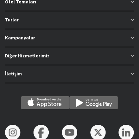
Otel Temaları
Turlar
Kampanyalar
Diğer Hizmetlerimiz
İletişim