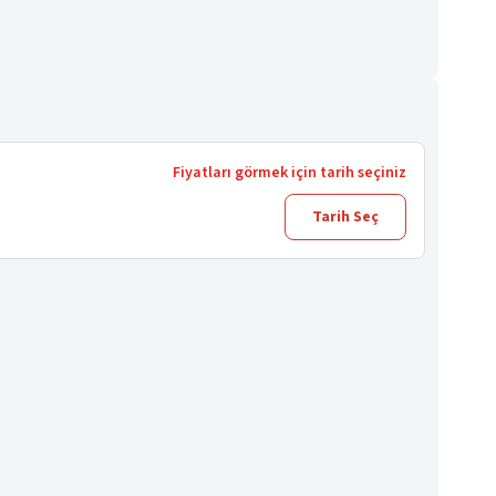
Fiyatları görmek için tarih seçiniz
Tarih Seç