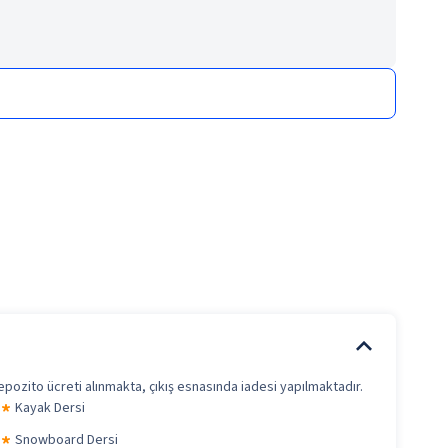
 depozito ücreti alınmakta, çıkış esnasında iadesi yapılmaktadır.
Kayak Dersi
Snowboard Dersi