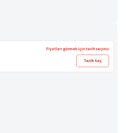
Fiyatları görmek için tarih seçiniz
Tarih Seç