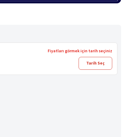
Fiyatları görmek için tarih seçiniz
Tarih Seç