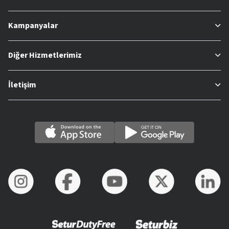
Kampanyalar
Diğer Hizmetlerimiz
İletişim