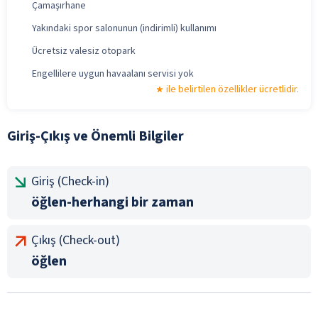
Çamaşırhane
Yakındaki spor salonunun (indirimli) kullanımı
Ücretsiz valesiz otopark
Engellilere uygun havaalanı servisi yok
ile belirtilen özellikler ücretlidir.
Giriş-Çıkış ve Önemli Bilgiler
Giriş (Check-in)
öğlen-herhangi bir zaman
Çıkış (Check-out)
öğlen