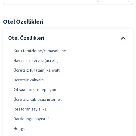
Otel Özellikleri
Otel Özellikleri
Kuru temizleme/çamaşırhane
Havaalanı servisi (ücretli)
Ücretsiz full (tam) kahvaltı
Ücretsiz kahvaltı
24 saat açık resepsiyon
Ücretsiz kablosuz internet
Restoran sayısı - 1
Bar/lounge sayısı - 1
Her gün