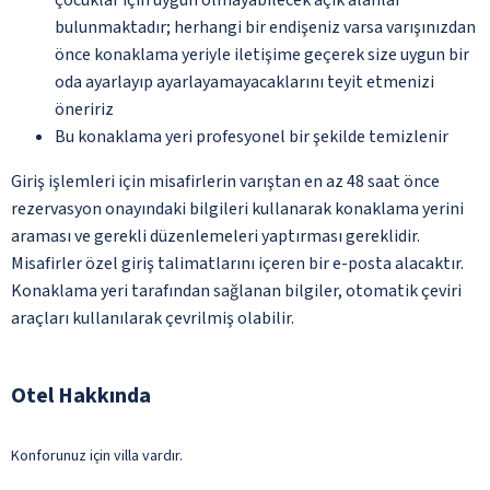
bulunmaktadır; herhangi bir endişeniz varsa varışınızdan
önce konaklama yeriyle iletişime geçerek size uygun bir
oda ayarlayıp ayarlayamayacaklarını teyit etmenizi
öneririz
Bu konaklama yeri profesyonel bir şekilde temizlenir
Giriş işlemleri için misafirlerin varıştan en az 48 saat önce
rezervasyon onayındaki bilgileri kullanarak konaklama yerini
araması ve gerekli düzenlemeleri yaptırması gereklidir.
Misafirler özel giriş talimatlarını içeren bir e-posta alacaktır.
Konaklama yeri tarafından sağlanan bilgiler, otomatik çeviri
araçları kullanılarak çevrilmiş olabilir.
Otel Hakkında
Konforunuz için villa vardır.