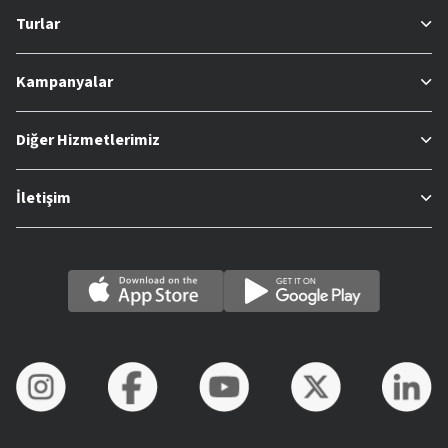
Turlar
Kampanyalar
Diğer Hizmetlerimiz
İletişim