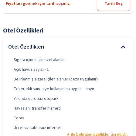
Fiyatları görmek için tarih seçiniz
Tarih Seç
Otel Özellikleri
Otel Özellikleri
Sigara içmek için özel alanlar
Açık havuz sayısı - 1
Belirlenmiş sigara içilen alanlar (ceza uygulanır)
Tekerlekli sandalye kullanımına uygun – hayır
Yakında ücretsiz otopark
Havaalanı transfer hizmeti
Teras
Ücretsiz kablosuz internet
ile belirtilen özellikler ücretlidir.