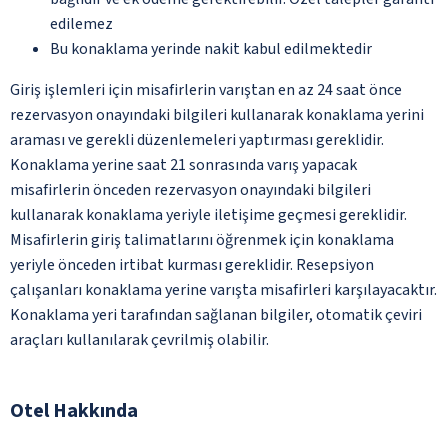
edilemez
Bu konaklama yerinde nakit kabul edilmektedir
Giriş işlemleri için misafirlerin varıştan en az 24 saat önce
rezervasyon onayındaki bilgileri kullanarak konaklama yerini
araması ve gerekli düzenlemeleri yaptırması gereklidir.
Konaklama yerine saat 21 sonrasında varış yapacak
misafirlerin önceden rezervasyon onayındaki bilgileri
kullanarak konaklama yeriyle iletişime geçmesi gereklidir.
Misafirlerin giriş talimatlarını öğrenmek için konaklama
yeriyle önceden irtibat kurması gereklidir. Resepsiyon
çalışanları konaklama yerine varışta misafirleri karşılayacaktır.
Konaklama yeri tarafından sağlanan bilgiler, otomatik çeviri
araçları kullanılarak çevrilmiş olabilir.
Otel Hakkında