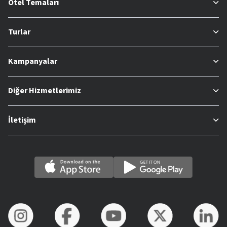
Otel Temaları
Turlar
Kampanyalar
Diğer Hizmetlerimiz
İletişim