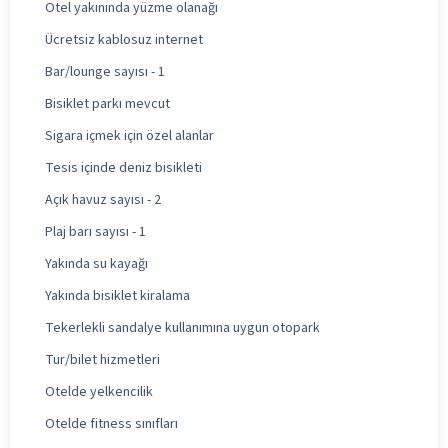
Otel yakınında yüzme olanağı
Ücretsiz kablosuz internet
Bar/lounge sayısı - 1
Bisiklet parkı mevcut
Sigara içmek için özel alanlar
Tesis içinde deniz bisikleti
Açık havuz sayısı - 2
Plaj barı sayısı - 1
Yakında su kayağı
Yakında bisiklet kiralama
Tekerlekli sandalye kullanımına uygun otopark
Tur/bilet hizmetleri
Otelde yelkencilik
Otelde fitness sınıfları