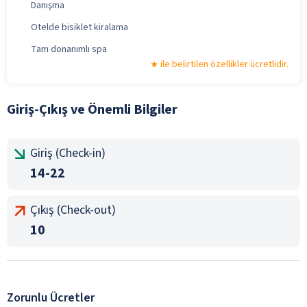
Danışma
Otelde bisiklet kiralama
Tam donanımlı spa
ile belirtilen özellikler ücretlidir.
Giriş-Çıkış ve Önemli Bilgiler
Giriş (Check-in)
14-22
Çıkış (Check-out)
10
Zorunlu Ücretler