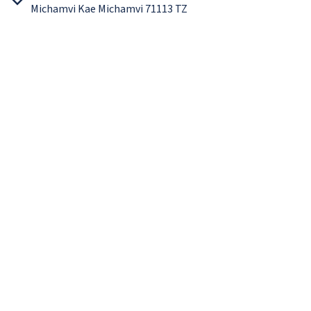
Michamvi Kae Michamvi 71113 TZ