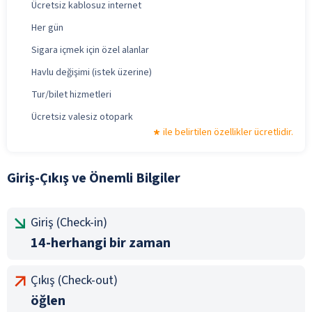
Ücretsiz kablosuz internet
Her gün
Sigara içmek için özel alanlar
Havlu değişimi (istek üzerine)
Tur/bilet hizmetleri
Ücretsiz valesiz otopark
ile belirtilen özellikler ücretlidir.
Giriş-Çıkış ve Önemli Bilgiler
Giriş (Check-in)
14-herhangi bir zaman
Çıkış (Check-out)
öğlen