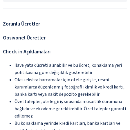
Zorunlu Ücretler
Opsiyonel Ücretler
Check-in Açıklamaları
İlave yatak ücreti alınabilir ve bu ücret, konaklama yeri
politikasına göre değişiklik gösterebilir
Olası ekstra harcamalar için otele girişte, resmi
kurumlarca düzenlenmiş fotoğraflı kimlik ve kredi kartı,
banka kartı veya nakit depozito gerekebilir
Özel talepler, otele giriş sırasında müsaitlik durumuna
bağlıdır ve ek ödeme gerektirebilir. Özel talepler garanti
edilemez
Bu konaklama yerinde kredi kartları, banka kartları ve