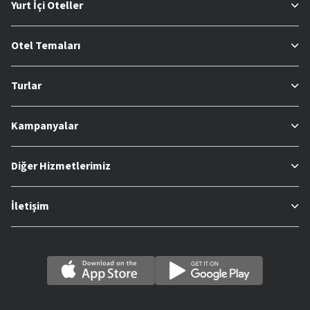
Yurt İçi Oteller
Otel Temaları
Turlar
Kampanyalar
Diğer Hizmetlerimiz
İletişim