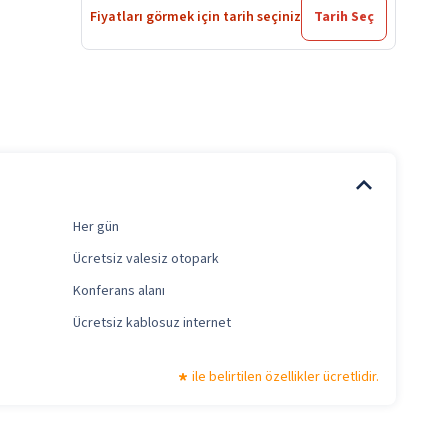
Fiyatları görmek için tarih seçiniz
Tarih Seç
Her gün
Ücretsiz valesiz otopark
Konferans alanı
Ücretsiz kablosuz internet
ile belirtilen özellikler ücretlidir.