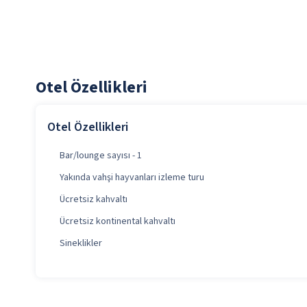
Otel Özellikleri
Otel Özellikleri
Bar/lounge sayısı - 1
Yakında vahşi hayvanları izleme turu
Ücretsiz kahvaltı
Ücretsiz kontinental kahvaltı
Sineklikler