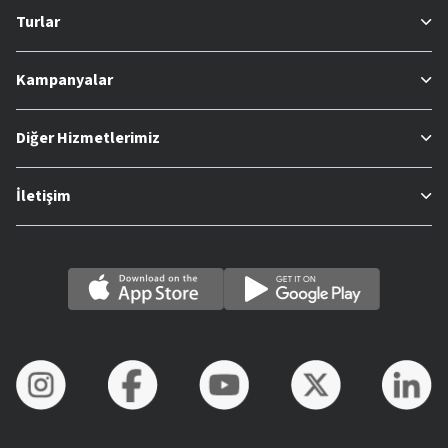
Turlar
Kampanyalar
Diğer Hizmetlerimiz
İletişim