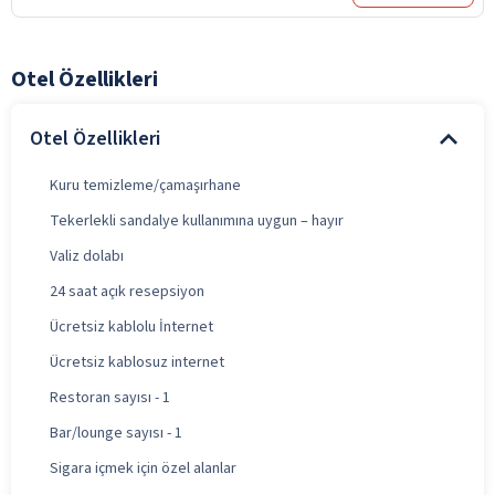
Otel Özellikleri
Otel Özellikleri
Kuru temizleme/çamaşırhane
Tekerlekli sandalye kullanımına uygun – hayır
Valiz dolabı
24 saat açık resepsiyon
Ücretsiz kablolu İnternet
Ücretsiz kablosuz internet
Restoran sayısı - 1
Bar/lounge sayısı - 1
Sigara içmek için özel alanlar