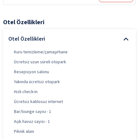
Otel Özellikleri
Otel Özellikleri
Kuru temizleme/çamaşırhane
Ücretsiz uzun süreli otopark
Resepsiyon salonu
Yakında ücretsiz otopark
Hızlı check-in
Ücretsiz kablosuz internet
Bar/lounge sayısı - 1
Açık havuz sayısı - 1
Piknik alanı