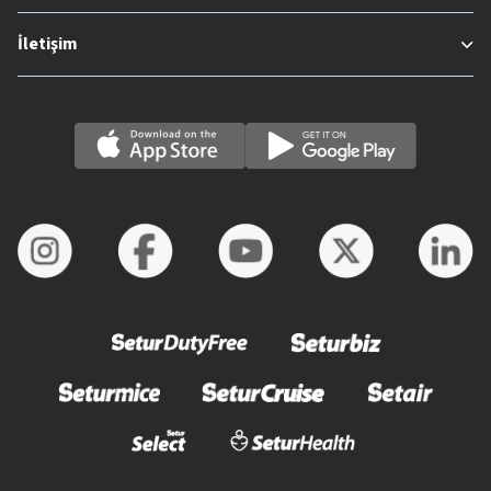
İletişim