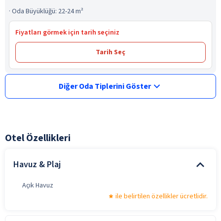
·
Oda Büyüklüğü: 22-24 m²
Fiyatları görmek için tarih seçiniz
Tarih Seç
Diğer Oda Tiplerini Göster
Otel Özellikleri
Havuz & Plaj
Açık Havuz
ile belirtilen özellikler ücretlidir.