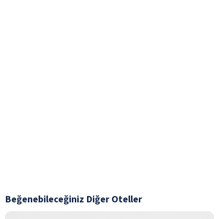
Beğenebileceğiniz Diğer Oteller