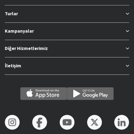
Turlar
Kampanyalar
Diğer Hizmetlerimiz
İletişim