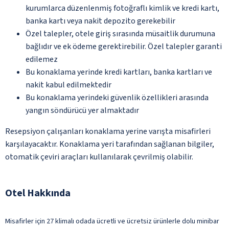
kurumlarca düzenlenmiş fotoğraflı kimlik ve kredi kartı,
banka kartı veya nakit depozito gerekebilir
Özel talepler, otele giriş sırasında müsaitlik durumuna
bağlıdır ve ek ödeme gerektirebilir. Özel talepler garanti
edilemez
Bu konaklama yerinde kredi kartları, banka kartları ve
nakit kabul edilmektedir
Bu konaklama yerindeki güvenlik özellikleri arasında
yangın söndürücü yer almaktadır
Resepsiyon çalışanları konaklama yerine varışta misafirleri
karşılayacaktır. Konaklama yeri tarafından sağlanan bilgiler,
otomatik çeviri araçları kullanılarak çevrilmiş olabilir.
Otel Hakkında
Misafirler için 27 klimalı odada ücretli ve ücretsiz ürünlerle dolu minibar