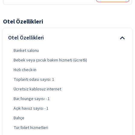
Otel Özellikleri
Otel Özellikleri
Banket salonu
Bebek veya çocuk bakım hizmeti (ücretli)
Hızlı check-in
Toplantı odası sayısı: 1
Ücretsiz kablosuz internet
Bar/lounge sayısı - 1
Açık havuz sayısı - 1
Bahçe
Tur/bilet hizmetleri