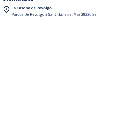
La Casona de Revolgo
Parque De Revolgo 3 Santillana del Mar 39330 ES