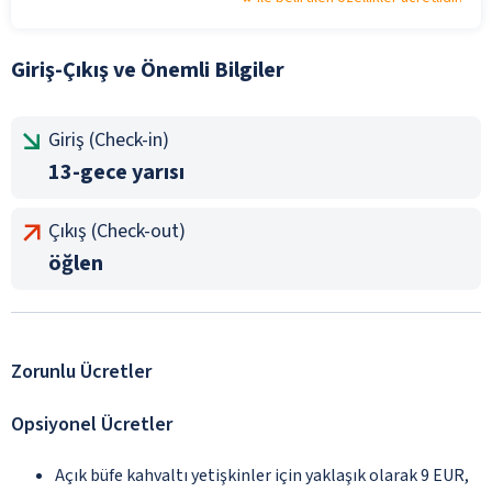
Giriş-Çıkış ve Önemli Bilgiler
Giriş (Check-in)
13-gece yarısı
Çıkış (Check-out)
öğlen
Zorunlu Ücretler
Opsiyonel Ücretler
Açık büfe kahvaltı yetişkinler için yaklaşık olarak 9 EUR,