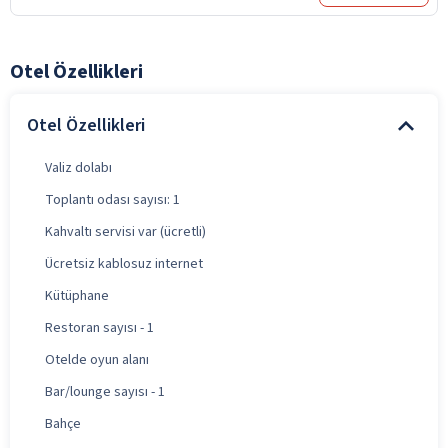
Otel Özellikleri
Otel Özellikleri
Valiz dolabı
Toplantı odası sayısı: 1
Kahvaltı servisi var (ücretli)
Ücretsiz kablosuz internet
Kütüphane
Restoran sayısı - 1
Otelde oyun alanı
Bar/lounge sayısı - 1
Bahçe