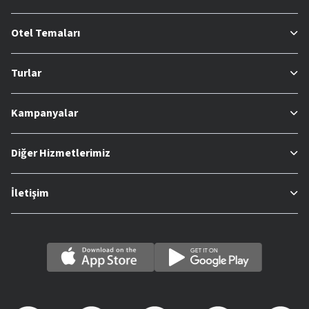
Otel Temaları
Turlar
Kampanyalar
Diğer Hizmetlerimiz
İletişim