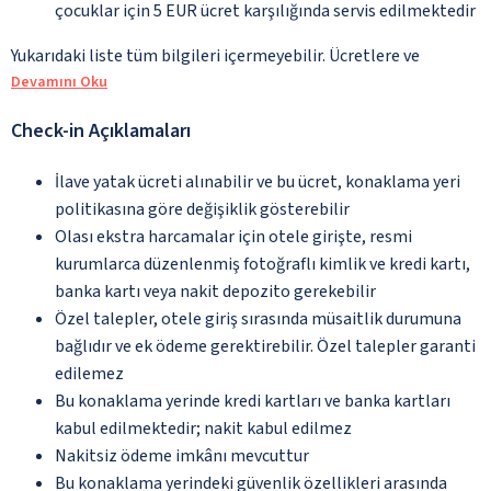
çocuklar için 5 EUR ücret karşılığında servis edilmektedir
Yukarıdaki liste tüm bilgileri içermeyebilir. Ücretlere ve
Devamını Oku
Check-in Açıklamaları
İlave yatak ücreti alınabilir ve bu ücret, konaklama yeri
politikasına göre değişiklik gösterebilir
Olası ekstra harcamalar için otele girişte, resmi
kurumlarca düzenlenmiş fotoğraflı kimlik ve kredi kartı,
banka kartı veya nakit depozito gerekebilir
Özel talepler, otele giriş sırasında müsaitlik durumuna
bağlıdır ve ek ödeme gerektirebilir. Özel talepler garanti
edilemez
Bu konaklama yerinde kredi kartları ve banka kartları
kabul edilmektedir; nakit kabul edilmez
Nakitsiz ödeme imkânı mevcuttur
Bu konaklama yerindeki güvenlik özellikleri arasında