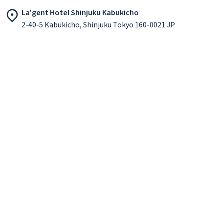
La'gent Hotel Shinjuku Kabukicho
2-40-5 Kabukicho, Shinjuku Tokyo 160-0021 JP