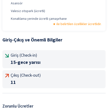
Asansör
Valesiz otopark (ücretli)
Konaklama yerinde ücretli çamaşırhane
ile belirtilen özellikler ücretlidir.
Giriş-Çıkış ve Önemli Bilgiler
Giriş (Check-in)
15-gece yarısı
Çıkış (Check-out)
11
Zorunlu Ücretler