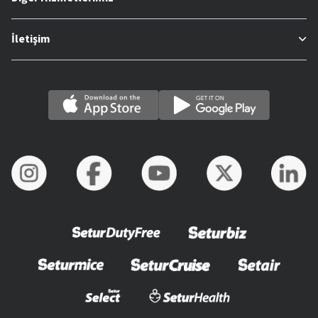
İletişim