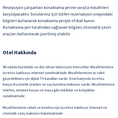
Resepsiyon çalışanları konaklama yerine varışta misafirleri
karşılayacaktır. Sorularınız için lütfen rezervasyon onayındaki
bilgileri kullanarak konaklama yeriyle irtibat kurun.
Konaklama yeri tarafından sağlanan bilgiler, otomatik çeviri
araçları kullanılarak çevrilmiş olabilir.
Otel Hakkında
96 odada buzdolabı ve düz ekran televizyon mevcuttur. Misafirlerimize
ücretsiz kablosuz internet sunulmaktadır. Misafirlerimizin iyi vakit
geçirebilmesi için dijital TV kanalları vardır. Özel banyoda ücretsiz
banyo/kozmetik ürünleri ve saç kurutma makinesi vardır. Misafirlerimize
telefon, emanet kasası ve masa gibi imkânlar ve kolaylıklar
sunulmaktadır.
Misafirlerimizin rahatı ve konforu için ücretsiz kablosuz İnternet ve
otomatik satış makinesi bulunmaktadır.