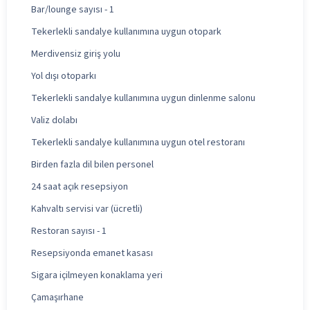
Bar/lounge sayısı - 1
Tekerlekli sandalye kullanımına uygun otopark
Merdivensiz giriş yolu
Yol dışı otoparkı
Tekerlekli sandalye kullanımına uygun dinlenme salonu
Valiz dolabı
Tekerlekli sandalye kullanımına uygun otel restoranı
Birden fazla dil bilen personel
24 saat açık resepsiyon
Kahvaltı servisi var (ücretli)
Restoran sayısı - 1
Resepsiyonda emanet kasası
Sigara içilmeyen konaklama yeri
Çamaşırhane