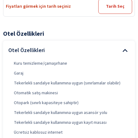
Fiyatları görmek için tarih seçiniz
Tarih Seç
Otel Özellikleri
Otel Özellikleri
Kuru temizleme/çamaşırhane
Garaj
Tekerlekli sandalye kullanımına uygun (sınırlamalar olabilir)
Otomatik satış makinesi
Otopark (sınırlı kapasiteye sahiptir)
Tekerlekli sandalye kullanımına uygun asansör yolu
Tekerlekli sandalye kullanımına uygun kayıt masası
Ücretsiz kablosuz internet