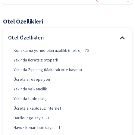
Otel Özellikleri
Otel Özellikleri
Konaklama yerine olan uzaklık (metre) - 75
Yakında ücretsiz otopark
Yakında Ziplining (Makaralı ipte kayma)
Ücretsiz resepsiyon
Yakında yelkencilik
Yakında tüple dalış
Ücretsiz kablosuz internet
Bar/lounge sayısı - 1
Havuz kenarı barı sayısı - 1