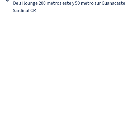
De zi lounge 200 metros este y 50 metro sur Guanacaste
Sardinal CR