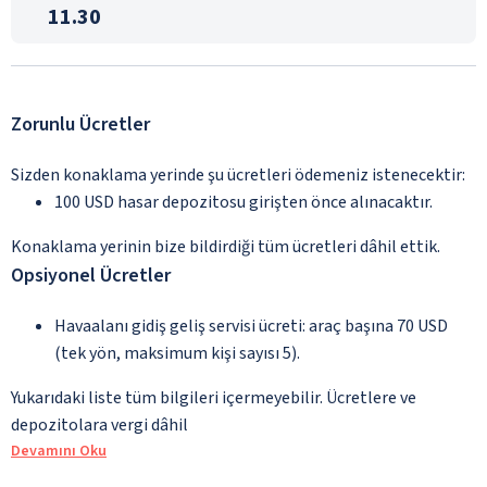
11.30
Zorunlu Ücretler
Sizden konaklama yerinde şu ücretleri ödemeniz istenecektir:
100 USD hasar depozitosu girişten önce alınacaktır.
Konaklama yerinin bize bildirdiği tüm ücretleri dâhil ettik.
Opsiyonel Ücretler
Havaalanı gidiş geliş servisi ücreti: araç başına 70 USD
(tek yön, maksimum kişi sayısı 5).
Yukarıdaki liste tüm bilgileri içermeyebilir. Ücretlere ve
depozitolara vergi dâhil
Devamını Oku