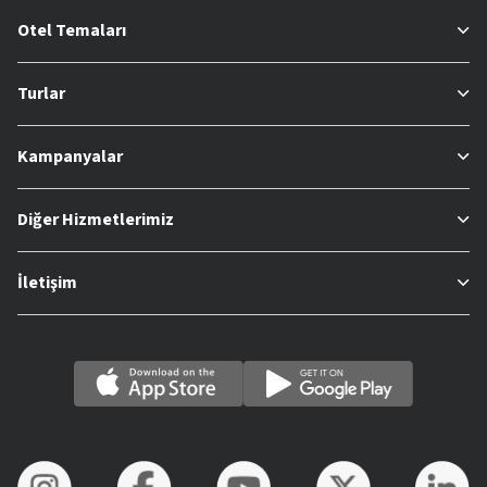
Otel Temaları
Turlar
Kampanyalar
Diğer Hizmetlerimiz
İletişim