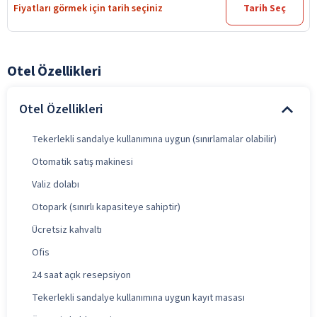
Fiyatları görmek için tarih seçiniz
Tarih Seç
Otel Özellikleri
Otel Özellikleri
Tekerlekli sandalye kullanımına uygun (sınırlamalar olabilir)
Otomatik satış makinesi
Valiz dolabı
Otopark (sınırlı kapasiteye sahiptir)
Ücretsiz kahvaltı
Ofis
24 saat açık resepsiyon
Tekerlekli sandalye kullanımına uygun kayıt masası