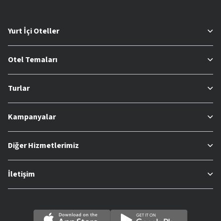
Yurt İçi Oteller
Otel Temaları
Turlar
Kampanyalar
Diğer Hizmetlerimiz
İletişim