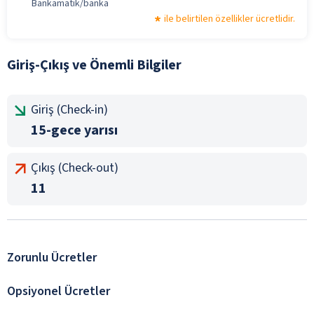
Bankamatik/banka
ile belirtilen özellikler ücretlidir.
Giriş-Çıkış ve Önemli Bilgiler
Giriş (Check-in)
15-gece yarısı
Çıkış (Check-out)
11
Zorunlu Ücretler
Opsiyonel Ücretler