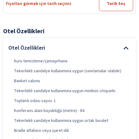
Fiyatları görmek için tarih seçiniz
Tarih Seç
Otel Özellikleri
Otel Özellikleri
Kuru temizleme/çamaşırhane
Tekerlekli sandalye kullanımına uygun (sınırlamalar olabilir)
Banket salonu
Tekerlekli sandalye kullanımına uygun minibüs otoparkı
Toplantı odası sayısı: 1
Konferans alanı büyüklüğü (metre) - 84
Tekerlekli sandalye kullanımına uygun ortak tuvalet
Braille alfabesi veya işaret dili