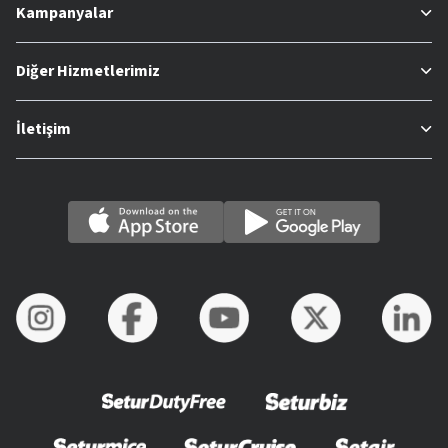
Kampanyalar
Diğer Hizmetlerimiz
İletişim