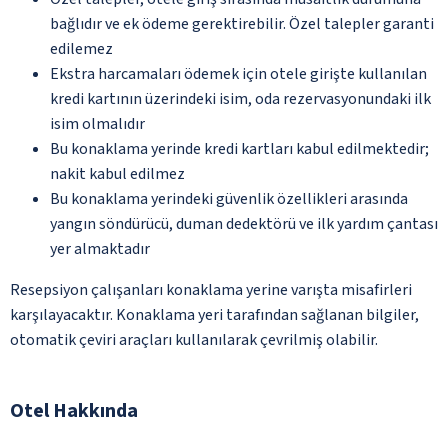
bağlıdır ve ek ödeme gerektirebilir. Özel talepler garanti
edilemez
Ekstra harcamaları ödemek için otele girişte kullanılan
kredi kartının üzerindeki isim, oda rezervasyonundaki ilk
isim olmalıdır
Bu konaklama yerinde kredi kartları kabul edilmektedir;
nakit kabul edilmez
Bu konaklama yerindeki güvenlik özellikleri arasında
yangın söndürücü, duman dedektörü ve ilk yardım çantası
yer almaktadır
Resepsiyon çalışanları konaklama yerine varışta misafirleri
karşılayacaktır. Konaklama yeri tarafından sağlanan bilgiler,
otomatik çeviri araçları kullanılarak çevrilmiş olabilir.
Otel Hakkında