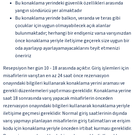
Bu konaklama yerindeki güvenlik özellikleri arasında
yangın söndürücü yer almaktadır
Bu konaklama yerinde balkon, veranda ve teras gibi
çocuklar için uygun olmayabilecek açık alanlar
bulunmaktadır; herhangi bir endişeniz varsa varışınızdan
önce konaklama yeriyle iletişime geçerek size uygun bir
oda ayarlayıp ayarlayamayacaklarını teyit etmenizi
öneririz
Resepsiyon her gün 10 - 18 arasında açıktır. Giriş işlemleri için
misafirlerin varıştan en az 24 saat önce rezervasyon
onayındaki bilgileri kullanarak konaklama yerini araması ve
gerekli düzenlemeleri yaptırması gereklidir. Konaklama yerine
saat 18 sonrasında varış yapacak misafirlerin önceden
rezervasyon onayındaki bilgileri kullanarak konaklama yeriyle
iletişime geçmesi gereklidir. Normal giriş saatlerinin dışında
varış yapmayı planlayan misafirlerin giriş talimatları ve erişim
kodu için konaklama yeriyle önceden irtibat kurması gereklidir.