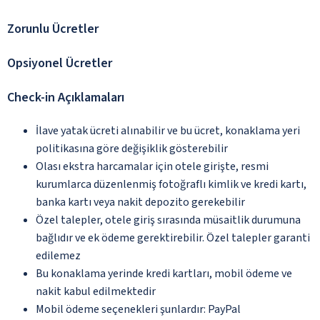
Zorunlu Ücretler
Opsiyonel Ücretler
Check-in Açıklamaları
İlave yatak ücreti alınabilir ve bu ücret, konaklama yeri
politikasına göre değişiklik gösterebilir
Olası ekstra harcamalar için otele girişte, resmi
kurumlarca düzenlenmiş fotoğraflı kimlik ve kredi kartı,
banka kartı veya nakit depozito gerekebilir
Özel talepler, otele giriş sırasında müsaitlik durumuna
bağlıdır ve ek ödeme gerektirebilir. Özel talepler garanti
edilemez
Bu konaklama yerinde kredi kartları, mobil ödeme ve
nakit kabul edilmektedir
Mobil ödeme seçenekleri şunlardır: PayPal