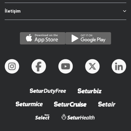
İletişim