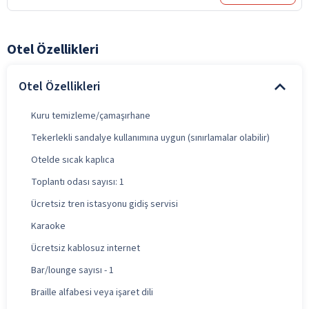
Otel Özellikleri
Otel Özellikleri
Kuru temizleme/çamaşırhane
Tekerlekli sandalye kullanımına uygun (sınırlamalar olabilir)
Otelde sıcak kaplıca
Toplantı odası sayısı: 1
Ücretsiz tren istasyonu gidiş servisi
Karaoke
Ücretsiz kablosuz internet
Bar/lounge sayısı - 1
Braille alfabesi veya işaret dili