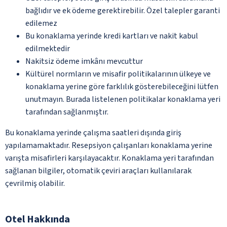
bağlıdır ve ek ödeme gerektirebilir. Özel talepler garanti
edilemez
Bu konaklama yerinde kredi kartları ve nakit kabul
edilmektedir
Nakitsiz ödeme imkânı mevcuttur
Kültürel normların ve misafir politikalarının ülkeye ve
konaklama yerine göre farklılık gösterebileceğini lütfen
unutmayın. Burada listelenen politikalar konaklama yeri
tarafından sağlanmıştır.
Bu konaklama yerinde çalışma saatleri dışında giriş
yapılamamaktadır. Resepsiyon çalışanları konaklama yerine
varışta misafirleri karşılayacaktır. Konaklama yeri tarafından
sağlanan bilgiler, otomatik çeviri araçları kullanılarak
çevrilmiş olabilir.
Otel Hakkında