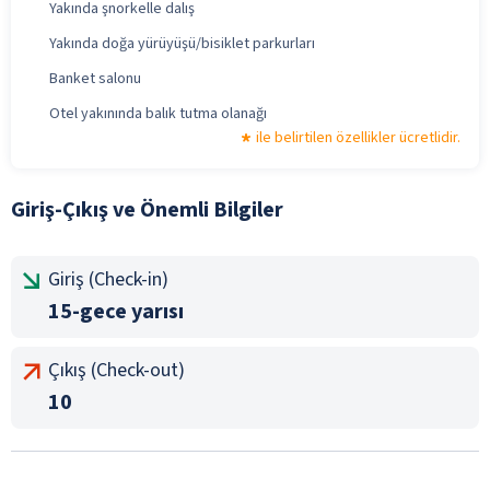
Yakında şnorkelle dalış
Yakında doğa yürüyüşü/bisiklet parkurları
Banket salonu
Otel yakınında balık tutma olanağı
ile belirtilen özellikler ücretlidir.
Giriş-Çıkış ve Önemli Bilgiler
Giriş (Check-in)
15-gece yarısı
Çıkış (Check-out)
10