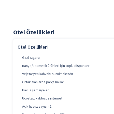
Otel Özellikleri
Otel Özellikleri
Gazlı ızgara
Banyo/kozmetik ürünleri için toplu dispanser
Vejetaryen kahvaltı sunulmaktadır
Ortak alanlarda parça halılar
Havuz şemsiyeleri
Ücretsiz kablosuz internet
Açık havuz sayısı - 1