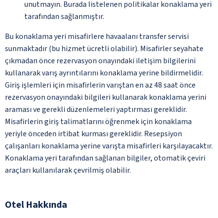
unutmayın. Burada listelenen politikalar konaklama yeri
tarafından sağlanmıştır.
Bu konaklama yeri misafirlere havaalanı transfer servisi
sunmaktadır (bu hizmet ücretli olabilir). Misafirler seyahate
çıkmadan önce rezervasyon onayındaki iletişim bilgilerini
kullanarak varış ayrıntılarını konaklama yerine bildirmelidir.
Giriş işlemleri için misafirlerin varıştan en az 48 saat önce
rezervasyon onayındaki bilgileri kullanarak konaklama yerini
araması ve gerekli düzenlemeleri yaptırması gereklidir.
Misafirlerin giriş talimatlarını öğrenmek için konaklama
yeriyle önceden irtibat kurması gereklidir. Resepsiyon
çalışanları konaklama yerine varışta misafirleri karşılayacaktır.
Konaklama yeri tarafından sağlanan bilgiler, otomatik çeviri
araçları kullanılarak çevrilmiş olabilir.
Otel Hakkında