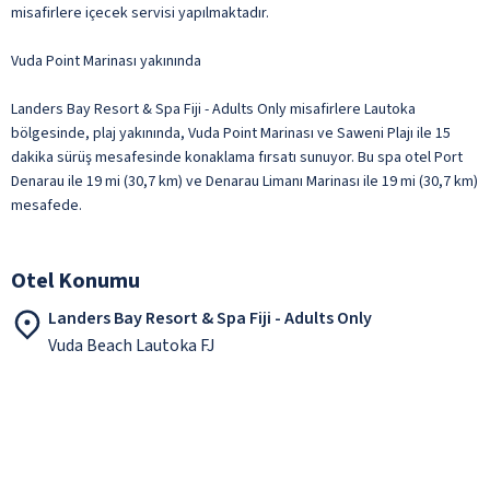
misafirlere içecek servisi yapılmaktadır.
Vuda Point Marinası yakınında
Landers Bay Resort & Spa Fiji - Adults Only misafirlere Lautoka
bölgesinde, plaj yakınında, Vuda Point Marinası ve Saweni Plajı ile 15
dakika sürüş mesafesinde konaklama fırsatı sunuyor. Bu spa otel Port
Denarau ile 19 mi (30,7 km) ve Denarau Limanı Marinası ile 19 mi (30,7 km)
mesafede.
Otel Konumu
Landers Bay Resort & Spa Fiji - Adults Only
Vuda Beach Lautoka FJ