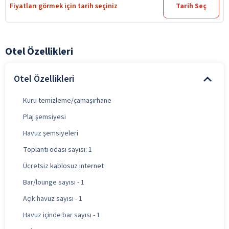
Fiyatları görmek için tarih seçiniz
Tarih Seç
Otel Özellikleri
Otel Özellikleri
Kuru temizleme/çamaşırhane
Plaj şemsiyesi
Havuz şemsiyeleri
Toplantı odası sayısı: 1
Ücretsiz kablosuz internet
Bar/lounge sayısı - 1
Açık havuz sayısı - 1
Havuz içinde bar sayısı - 1