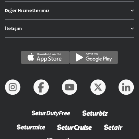
Diğer Hizmetlerimiz
İletişim