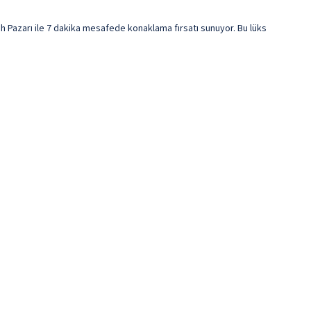
 Pazarı ile 7 dakika mesafede konaklama fırsatı sunuyor. Bu lüks