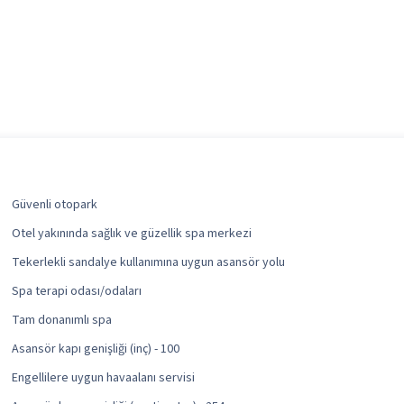
Güvenli otopark
Otel yakınında sağlık ve güzellik spa merkezi
Tekerlekli sandalye kullanımına uygun asansör yolu
Spa terapi odası/odaları
Tam donanımlı spa
Asansör kapı genişliği (inç) - 100
Engellilere uygun havaalanı servisi