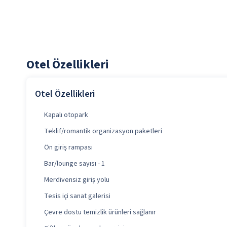
Otel Özellikleri
Otel Özellikleri
Kapalı otopark
Teklif/romantik organizasyon paketleri
Ön giriş rampası
Bar/lounge sayısı - 1
Merdivensiz giriş yolu
Tesis içi sanat galerisi
Çevre dostu temizlik ürünleri sağlanır