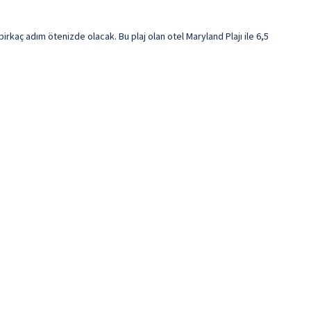
ç adım ötenizde olacak. Bu plaj olan otel Maryland Plajı ile 6,5