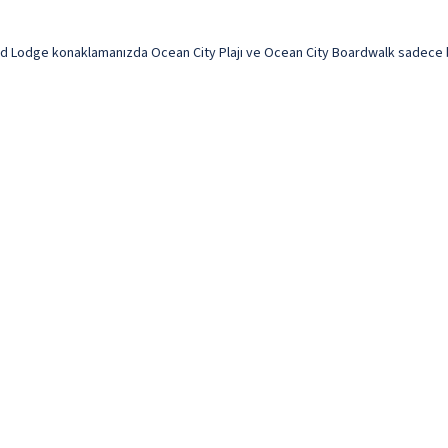
Lodge konaklamanızda Ocean City Plajı ve Ocean City Boardwalk sadece birka