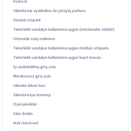
Asansör
Yakında kar ayakkabısı ile yürüyüş parkuru
Güvenli otopark
Tekerlekli sandalye kullanımına uygun (sınırlamalar olabilir)
Otomatik satış makinesi
Tekerlekli sandalye kullanımına uygun minibüs otoparkı
Tekerlekli sandalye kullanımına uygun kayıt masası
İyi aydınlatılmış giriş yolu
Merdivensiz giriş yolu
Yakında tekne turu
Yakında kaya tırmanışı
Özel piknikler
Valiz dolabı
Hızlı check-out