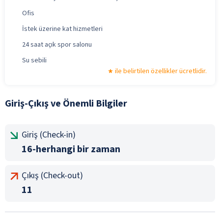
Ofis
İstek üzerine kat hizmetleri
24 saat açık spor salonu
Su sebili
ile belirtilen özellikler ücretlidir.
Giriş-Çıkış ve Önemli Bilgiler
Giriş (Check-in)
16-herhangi bir zaman
Çıkış (Check-out)
11