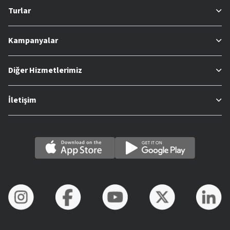
Turlar
Kampanyalar
Diğer Hizmetlerimiz
İletişim