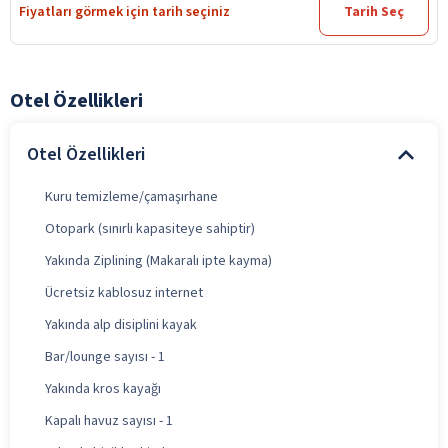
Fiyatları görmek için tarih seçiniz
Tarih Seç
Otel Özellikleri
Otel Özellikleri
Kuru temizleme/çamaşırhane
Otopark (sınırlı kapasiteye sahiptir)
Yakında Ziplining (Makaralı ipte kayma)
Ücretsiz kablosuz internet
Yakında alp disiplini kayak
Bar/lounge sayısı - 1
Yakında kros kayağı
Kapalı havuz sayısı - 1