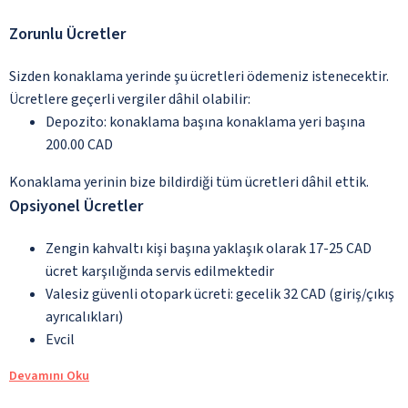
Zorunlu Ücretler
Sizden konaklama yerinde şu ücretleri ödemeniz istenecektir.
Ücretlere geçerli vergiler dâhil olabilir:
Depozito: konaklama başına konaklama yeri başına
200.00 CAD
Konaklama yerinin bize bildirdiği tüm ücretleri dâhil ettik.
Opsiyonel Ücretler
Zengin kahvaltı kişi başına yaklaşık olarak 17-25 CAD
ücret karşılığında servis edilmektedir
Valesiz güvenli otopark ücreti: gecelik 32 CAD (giriş/çıkış
ayrıcalıkları)
Evcil
Devamını Oku