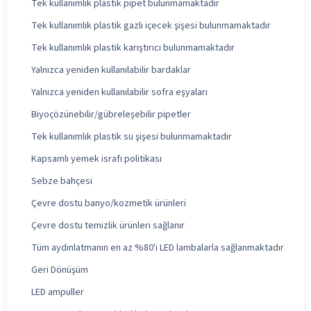
Tek kullanımlık plastik pipet bulunmamaktadır
Tek kullanımlık plastik gazlı içecek şişesi bulunmamaktadır
Tek kullanımlık plastik karıştırıcı bulunmamaktadır
Yalnızca yeniden kullanılabilir bardaklar
Yalnızca yeniden kullanılabilir sofra eşyaları
Biyoçözünebilir/gübreleşebilir pipetler
Tek kullanımlık plastik su şişesi bulunmamaktadır
Kapsamlı yemek israfı politikası
Sebze bahçesi
Çevre dostu banyo/kozmetik ürünleri
Çevre dostu temizlik ürünleri sağlanır
Tüm aydınlatmanın en az %80'i LED lambalarla sağlanmaktadır
Geri Dönüşüm
LED ampuller