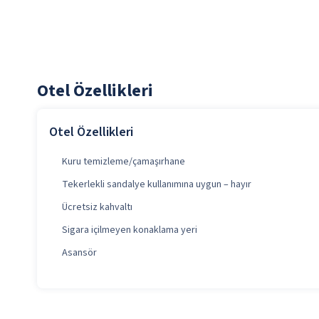
Otel Özellikleri
Otel Özellikleri
Kuru temizleme/çamaşırhane
Tekerlekli sandalye kullanımına uygun – hayır
Ücretsiz kahvaltı
Sigara içilmeyen konaklama yeri
Asansör