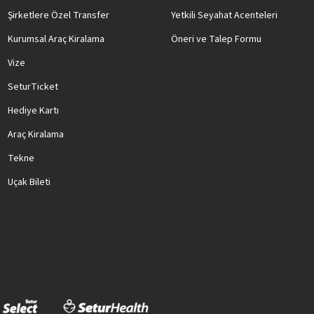
Şirketlere Özel Transfer
Yetkili Seyahat Acenteleri
Kurumsal Araç Kiralama
Öneri ve Talep Formu
Vize
SeturTicket
Hediye Kartı
Araç Kiralama
Tekne
Uçak Bileti