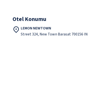
Otel Konumu
LEMON NEWTOWN
Street 324, New Town Barasat 700156 IN