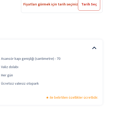
Fiyatları görmek için tarih seçiniz
Tarih Seç
Asansör kapı genişliği (santimetre) - 70
Valiz dolabı
Her gün
Ücretsiz valesiz otopark
ile belirtilen özellikler ücretlidir.