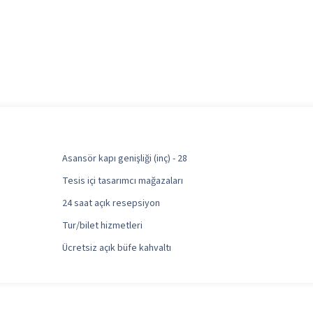
Asansör kapı genişliği (inç) - 28
Tesis içi tasarımcı mağazaları
24 saat açık resepsiyon
Tur/bilet hizmetleri
Ücretsiz açık büfe kahvaltı