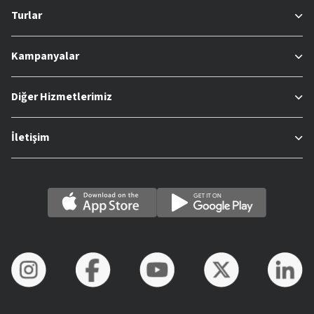
Turlar
Kampanyalar
Diğer Hizmetlerimiz
İletişim