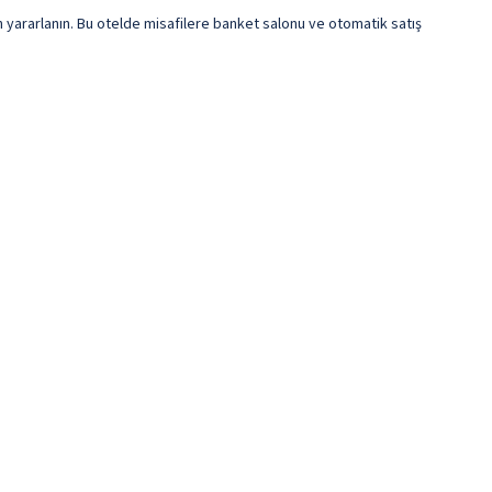
n yararlanın. Bu otelde misafilere banket salonu ve otomatik satış