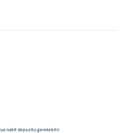
eya nakit depozito gerekebilir