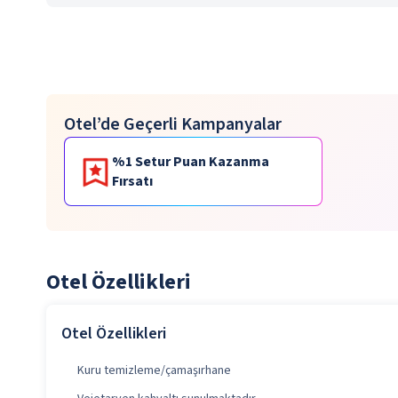
Otel’de Geçerli Kampanyalar
%1 Setur Puan Kazanma
Fırsatı
Otel Özellikleri
Otel Özellikleri
Kuru temizleme/çamaşırhane