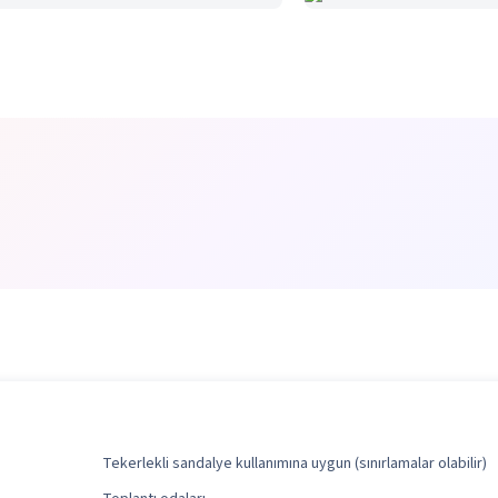
Tekerlekli sandalye kullanımına uygun (sınırlamalar olabilir)