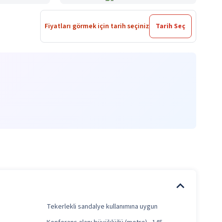
Fiyatları görmek için tarih seçiniz
Tarih Seç
Tekerlekli sandalye kullanımına uygun