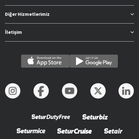
Diğer Hizmetlerimiz
İletişim