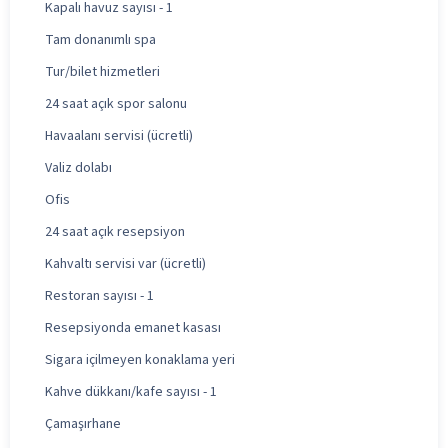
Kapalı havuz sayısı - 1
Tam donanımlı spa
Tur/bilet hizmetleri
24 saat açık spor salonu
Havaalanı servisi (ücretli)
Valiz dolabı
Ofis
24 saat açık resepsiyon
Kahvaltı servisi var (ücretli)
Restoran sayısı - 1
Resepsiyonda emanet kasası
Sigara içilmeyen konaklama yeri
Kahve dükkanı/kafe sayısı - 1
Çamaşırhane