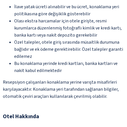
İlave yatak ücreti alınabilir ve bu ücret, konaklama yeri
politikasına göre değişiklik gösterebilir
Olası ekstra harcamalar için otele girişte, resmi
kurumlarca düzenlenmiş fotoğraflı kimlik ve kredi kartı,
banka kartı veya nakit depozito gerekebilir
Özel talepler, otele giriş sırasında müsaitlik durumuna
bağlıdır ve ek ödeme gerektirebilir. Özel talepler garanti
edilemez
Bu konaklama yerinde kredi kartları, banka kartları ve
nakit kabul edilmektedir
Resepsiyon çalışanları konaklama yerine varışta misafirleri
karşılayacaktır. Konaklama yeri tarafından sağlanan bilgiler,
otomatik çeviri araçları kullanılarak çevrilmiş olabilir.
Otel Hakkında