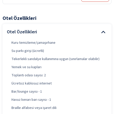
Otel Özellikleri
Otel Özellikleri
Kuru temizleme/çamaşırhane
Su parkı girişi (ücretli)
Tekerlekli sandalye kullanımına uygun (sınırlamalar olabilir)
Yemek ve su kapları
Toplantı odası sayısı: 2
Ücretsiz kablosuz internet
Bar/lounge sayısı - 1
Havuz kenarı barı sayısı - 1
Braille alfabesi veya işaret dili