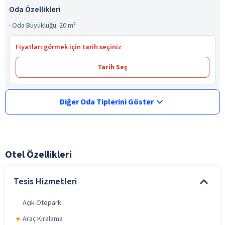
Oda Özellikleri
·
Oda Büyüklüğü: 20 m²
Fiyatları görmek için tarih seçiniz
Tarih Seç
Diğer Oda Tiplerini Göster
Otel Özellikleri
Tesis Hizmetleri
Açık Otopark
Araç Kiralama