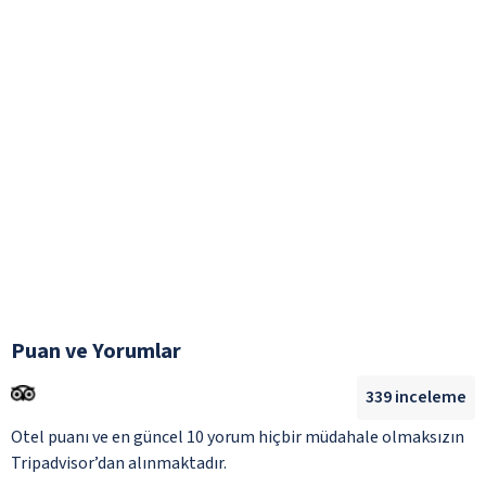
Puan ve Yorumlar
339
inceleme
Otel puanı ve en güncel 10 yorum hiçbir müdahale olmaksızın
Tripadvisor’dan alınmaktadır.