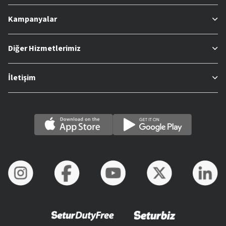
Kampanyalar
Diğer Hizmetlerimiz
İletişim