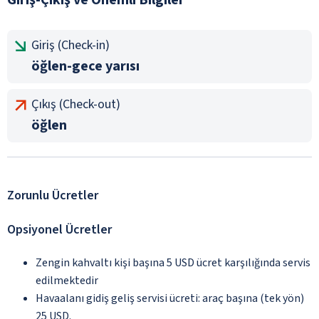
Giriş (Check-in)
öğlen-gece yarısı
Çıkış (Check-out)
öğlen
Zorunlu Ücretler
Opsiyonel Ücretler
Zengin kahvaltı kişi başına 5 USD ücret karşılığında servis
edilmektedir
Havaalanı gidiş geliş servisi ücreti: araç başına (tek yön)
25 USD.