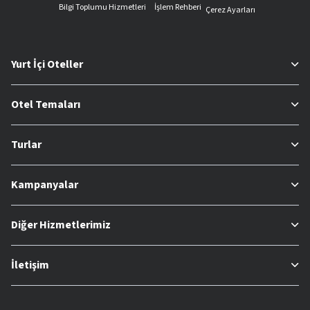
Bilgi Toplumu Hizmetleri
İşlem Rehberi
Çerez Ayarları
Yurt İçi Oteller
Otel Temaları
Turlar
Kampanyalar
Diğer Hizmetlerimiz
İletişim