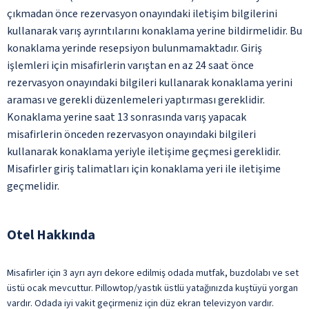
çıkmadan önce rezervasyon onayındaki iletişim bilgilerini
kullanarak varış ayrıntılarını konaklama yerine bildirmelidir. Bu
konaklama yerinde resepsiyon bulunmamaktadır. Giriş
işlemleri için misafirlerin varıştan en az 24 saat önce
rezervasyon onayındaki bilgileri kullanarak konaklama yerini
araması ve gerekli düzenlemeleri yaptırması gereklidir.
Konaklama yerine saat 13 sonrasında varış yapacak
misafirlerin önceden rezervasyon onayındaki bilgileri
kullanarak konaklama yeriyle iletişime geçmesi gereklidir.
Misafirler giriş talimatları için konaklama yeri ile iletişime
geçmelidir.
Otel Hakkında
Misafirler için 3 ayrı ayrı dekore edilmiş odada mutfak, buzdolabı ve set
üstü ocak mevcuttur. Pillowtop/yastık üstlü yatağınızda kuştüyü yorgan
vardır. Odada iyi vakit geçirmeniz için düz ekran televizyon vardır.