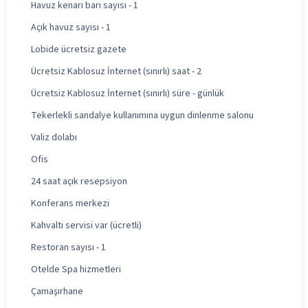
Havuz kenarı barı sayısı - 1
Açık havuz sayısı - 1
Lobide ücretsiz gazete
Ücretsiz Kablosuz İnternet (sınırlı) saat - 2
Ücretsiz Kablosuz İnternet (sınırlı) süre - günlük
Tekerlekli sandalye kullanımına uygun dinlenme salonu
Valiz dolabı
Ofis
24 saat açık resepsiyon
Konferans merkezi
Kahvaltı servisi var (ücretli)
Restoran sayısı - 1
Otelde Spa hizmetleri
Çamaşırhane