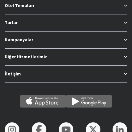
Otel Temaları
Turlar
Kampanyalar
Diğer Hizmetlerimiz
İletişim