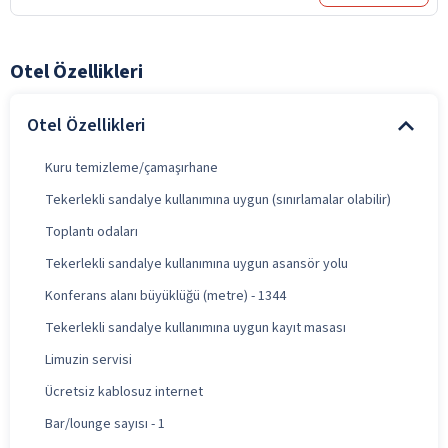
Otel Özellikleri
Otel Özellikleri
Kuru temizleme/çamaşırhane
Tekerlekli sandalye kullanımına uygun (sınırlamalar olabilir)
Toplantı odaları
Tekerlekli sandalye kullanımına uygun asansör yolu
Konferans alanı büyüklüğü (metre) - 1344
Tekerlekli sandalye kullanımına uygun kayıt masası
Limuzin servisi
Ücretsiz kablosuz internet
Bar/lounge sayısı - 1