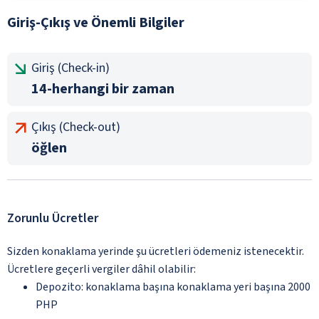
Giriş-Çıkış ve Önemli Bilgiler
Giriş (Check-in)
14-herhangi bir zaman
Çıkış (Check-out)
öğlen
Zorunlu Ücretler
Sizden konaklama yerinde şu ücretleri ödemeniz istenecektir.
Ücretlere geçerli vergiler dâhil olabilir:
Depozito: konaklama başına konaklama yeri başına 2000
PHP