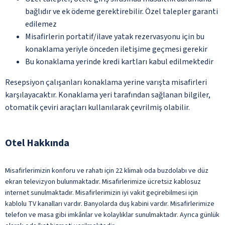
bağlıdır ve ek ödeme gerektirebilir. Özel talepler garanti
edilemez
Misafirlerin portatif/ilave yatak rezervasyonu için bu
konaklama yeriyle önceden iletişime geçmesi gerekir
Bu konaklama yerinde kredi kartları kabul edilmektedir
Resepsiyon çalışanları konaklama yerine varışta misafirleri
karşılayacaktır. Konaklama yeri tarafından sağlanan bilgiler,
otomatik çeviri araçları kullanılarak çevrilmiş olabilir.
Otel Hakkında
Misafirlerimizin konforu ve rahatı için 22 klimalı oda buzdolabı ve düz
ekran televizyon bulunmaktadır. Misafirlerimize ücretsiz kablosuz
internet sunulmaktadır. Misafirlerimizin iyi vakit geçirebilmesi için
kablolu TV kanalları vardır. Banyolarda duş kabini vardır. Misafirlerimize
telefon ve masa gibi imkânlar ve kolaylıklar sunulmaktadır. Ayrıca günlük