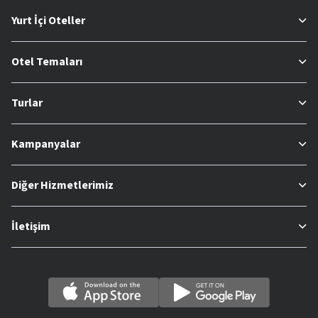
Yurt İçi Oteller
Otel Temaları
Turlar
Kampanyalar
Diğer Hizmetlerimiz
İletişim