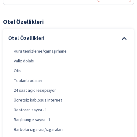
Otel Özellikleri
Otel Özellikleri
Kuru temizleme/çamaşırhane
Valiz dolabı
Ofis
Toplantı odaları
24 saat açık resepsiyon
Ücretsiz kablosuz internet
Restoran sayısı - 1
Bar/lounge sayısı - 1
Barbekü ızgarası/ızgaraları