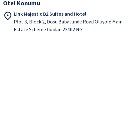
Otel Konumu
Link Majestic B2 Suites and Hotel
Plot 3, Block 2, Dosu Babatunde Road Oluyole Main
Estate Scheme Ibadan 23402 NG