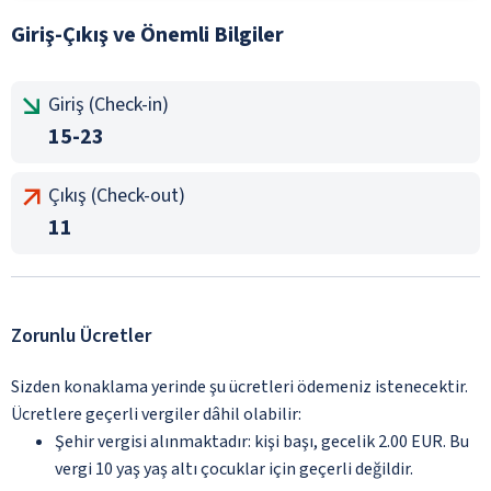
Giriş-Çıkış ve Önemli Bilgiler
Giriş (Check-in)
15-23
Çıkış (Check-out)
11
Zorunlu Ücretler
Sizden konaklama yerinde şu ücretleri ödemeniz istenecektir.
Ücretlere geçerli vergiler dâhil olabilir:
Şehir vergisi alınmaktadır: kişi başı, gecelik 2.00 EUR. Bu
vergi 10 yaş yaş altı çocuklar için geçerli değildir.