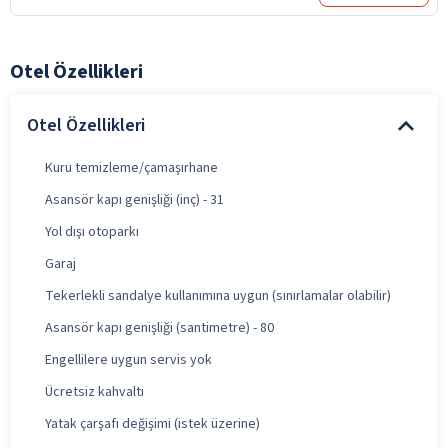
Otel Özellikleri
Otel Özellikleri
Kuru temizleme/çamaşırhane
Asansör kapı genişliği (inç) - 31
Yol dışı otoparkı
Garaj
Tekerlekli sandalye kullanımına uygun (sınırlamalar olabilir)
Asansör kapı genişliği (santimetre) - 80
Engellilere uygun servis yok
Ücretsiz kahvaltı
Yatak çarşafı değişimi (istek üzerine)