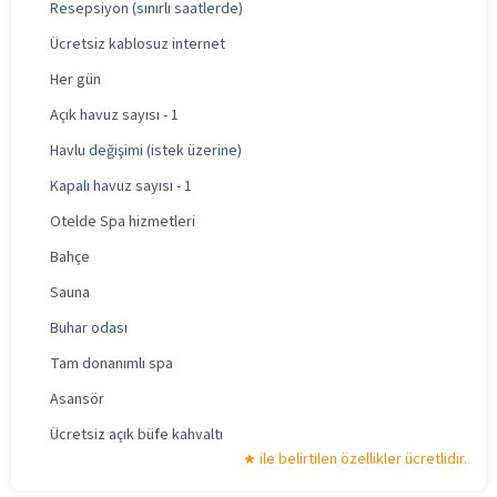
Resepsiyon (sınırlı saatlerde)
Ücretsiz kablosuz internet
Her gün
Açık havuz sayısı - 1
Havlu değişimi (istek üzerine)
Kapalı havuz sayısı - 1
Otelde Spa hizmetleri
Bahçe
Sauna
Buhar odası
Tam donanımlı spa
Asansör
Ücretsiz açık büfe kahvaltı
ile belirtilen özellikler ücretlidir.