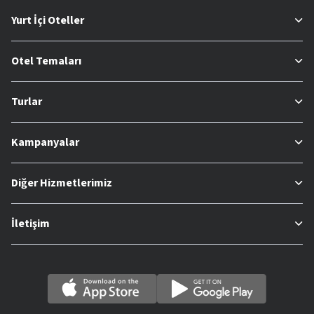
Yurt İçi Oteller
Otel Temaları
Turlar
Kampanyalar
Diğer Hizmetlerimiz
İletişim