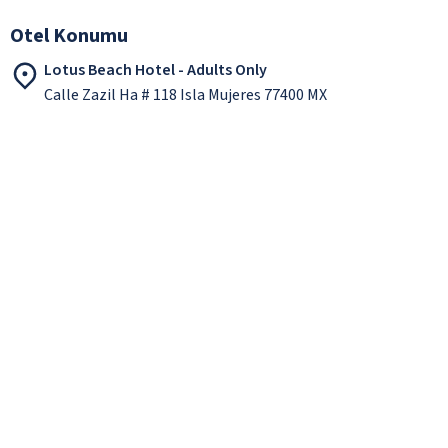
Otel Konumu
Lotus Beach Hotel - Adults Only
Calle Zazil Ha # 118 Isla Mujeres 77400 MX