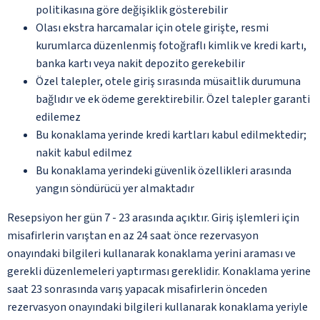
politikasına göre değişiklik gösterebilir
Olası ekstra harcamalar için otele girişte, resmi
kurumlarca düzenlenmiş fotoğraflı kimlik ve kredi kartı,
banka kartı veya nakit depozito gerekebilir
Özel talepler, otele giriş sırasında müsaitlik durumuna
bağlıdır ve ek ödeme gerektirebilir. Özel talepler garanti
edilemez
Bu konaklama yerinde kredi kartları kabul edilmektedir;
nakit kabul edilmez
Bu konaklama yerindeki güvenlik özellikleri arasında
yangın söndürücü yer almaktadır
Resepsiyon her gün 7 - 23 arasında açıktır. Giriş işlemleri için
misafirlerin varıştan en az 24 saat önce rezervasyon
onayındaki bilgileri kullanarak konaklama yerini araması ve
gerekli düzenlemeleri yaptırması gereklidir. Konaklama yerine
saat 23 sonrasında varış yapacak misafirlerin önceden
rezervasyon onayındaki bilgileri kullanarak konaklama yeriyle