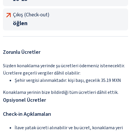
Çıkış (Check-out)
öğlen
Zorunlu Ücretler
Sizden konaklama yerinde şu ücretleri ödemeniz istenecektir.
Ücretlere geçerli vergiler dâhil olabilir:
Şehir vergisi alınmaktadır: kişi başı, gecelik 35.19 MXN
Konaklama yerinin bize bildirdiği tüm ücretleri dâhil ettik.
Opsiyonel Ücretler
Check-in Açıklamaları
İlave yatak ücreti alınabilir ve bu ücret, konaklama yeri