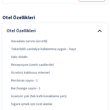
Otel Özellikleri
Otel Özellikleri
Havaalanı servisi (ücretli)
Tekerlekli sandalye kullanımına uygun – hayır
Valiz dolabı
Resepsiyon (sınırlı saatlerde)
Ücretsiz kablosuz internet
Restoran sayısı - 1
Bar/lounge sayısı - 1
Asansör yok (tek katlı konaklama yeri)
Sigara içmek için özel alanlar