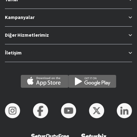
Kampanyalar
Diğer Hizmetlerimiz
İletişim