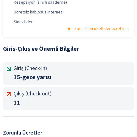
Resepsiyon (sınırlı saatlerde)
Ücretsiz kablosuz internet
Sineklikler
ile belirtilen özellikler ücretlidir.
Giriş-Çıkış ve Önemli Bilgiler
Giriş (Check-in)
15-gece yarısı
Çıkış (Check-out)
11
Zorunlu Ücretler