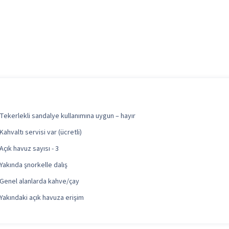
Tekerlekli sandalye kullanımına uygun – hayır
Kahvaltı servisi var (ücretli)
Açık havuz sayısı - 3
Yakında şnorkelle dalış
Genel alanlarda kahve/çay
Yakındaki açık havuza erişim