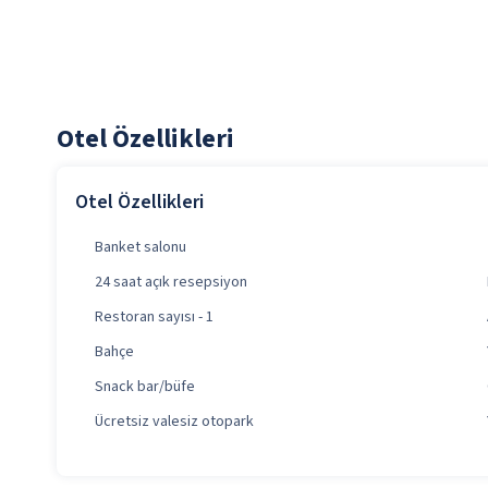
Otel Özellikleri
Otel Özellikleri
Banket salonu
24 saat açık resepsiyon
Restoran sayısı - 1
Bahçe
Snack bar/büfe
Ücretsiz valesiz otopark