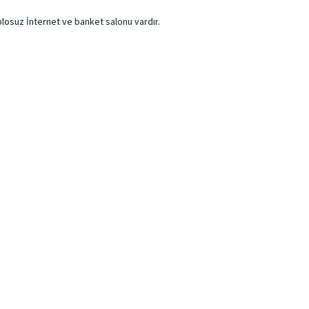
blosuz İnternet ve banket salonu vardır.