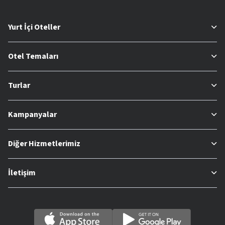
Yurt İçi Oteller
Otel Temaları
Turlar
Kampanyalar
Diğer Hizmetlerimiz
İletişim