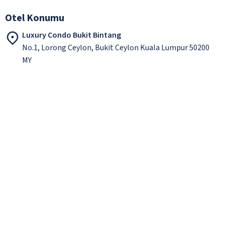
Otel Konumu
Luxury Condo Bukit Bintang
No.1, Lorong Ceylon, Bukit Ceylon Kuala Lumpur 50200
MY