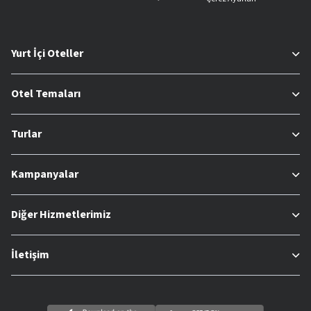
Yurt İçi Oteller
Otel Temaları
Turlar
Kampanyalar
Diğer Hizmetlerimiz
İletişim