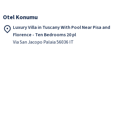
Otel Konumu
Luxury Villa in Tuscany With Pool Near Pisa and
Florence - Ten Bedrooms 20 pl
Via San Jacopo Palaia 56036 IT