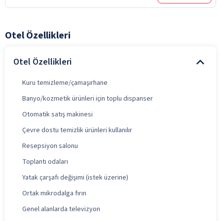
Otel Özellikleri
Otel Özellikleri
Kuru temizleme/çamaşırhane
Banyo/kozmetik ürünleri için toplu dispanser
Otomatik satış makinesi
Çevre dostu temizlik ürünleri kullanılır
Resepsiyon salonu
Toplantı odaları
Yatak çarşafı değişimi (istek üzerine)
Ortak mikrodalga fırın
Genel alanlarda televizyon