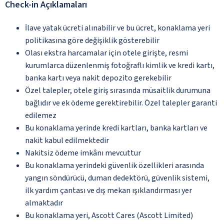
Check-in Açıklamaları
İlave yatak ücreti alınabilir ve bu ücret, konaklama yeri
politikasına göre değişiklik gösterebilir
Olası ekstra harcamalar için otele girişte, resmi
kurumlarca düzenlenmiş fotoğraflı kimlik ve kredi kartı,
banka kartı veya nakit depozito gerekebilir
Özel talepler, otele giriş sırasında müsaitlik durumuna
bağlıdır ve ek ödeme gerektirebilir. Özel talepler garanti
edilemez
Bu konaklama yerinde kredi kartları, banka kartları ve
nakit kabul edilmektedir
Nakitsiz ödeme imkânı mevcuttur
Bu konaklama yerindeki güvenlik özellikleri arasında
yangın söndürücü, duman dedektörü, güvenlik sistemi,
ilk yardım çantası ve dış mekan ışıklandırması yer
almaktadır
Bu konaklama yeri, Ascott Cares (Ascott Limited)