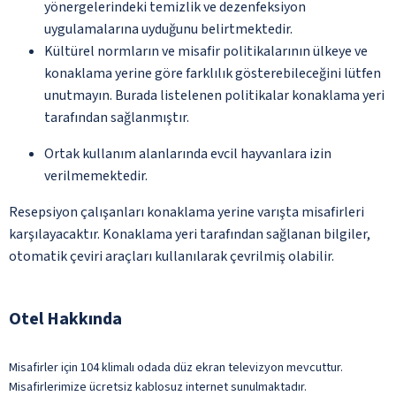
yönergelerindeki temizlik ve dezenfeksiyon
uygulamalarına uyduğunu belirtmektedir.
Kültürel normların ve misafir politikalarının ülkeye ve
konaklama yerine göre farklılık gösterebileceğini lütfen
unutmayın. Burada listelenen politikalar konaklama yeri
tarafından sağlanmıştır.
Ortak kullanım alanlarında evcil hayvanlara izin
verilmemektedir.
Resepsiyon çalışanları konaklama yerine varışta misafirleri
karşılayacaktır. Konaklama yeri tarafından sağlanan bilgiler,
otomatik çeviri araçları kullanılarak çevrilmiş olabilir.
Otel Hakkında
Misafirler için 104 klimalı odada düz ekran televizyon mevcuttur.
Misafirlerimize ücretsiz kablosuz internet sunulmaktadır.