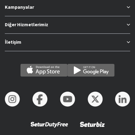
Kampanyalar
Diğer Hizmetlerimiz
İletişim