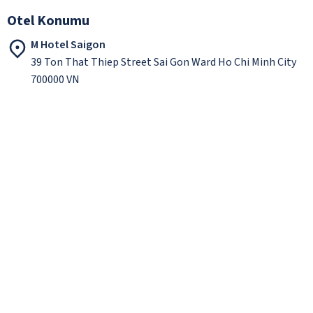
Otel Konumu
M Hotel Saigon
39 Ton That Thiep Street Sai Gon Ward Ho Chi Minh City
700000 VN