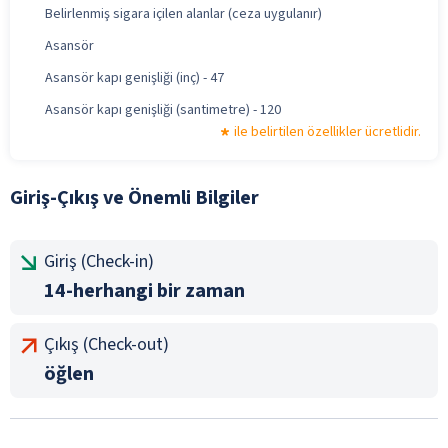
Belirlenmiş sigara içilen alanlar (ceza uygulanır)
Asansör
Asansör kapı genişliği (inç) - 47
Asansör kapı genişliği (santimetre) - 120
ile belirtilen özellikler ücretlidir.
Giriş-Çıkış ve Önemli Bilgiler
Giriş (Check-in)
14-herhangi bir zaman
Çıkış (Check-out)
öğlen