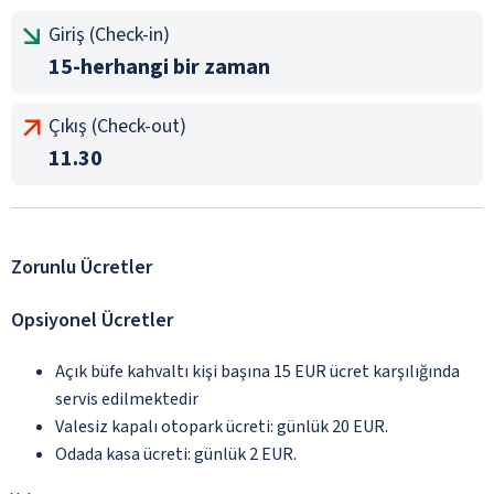
Giriş (Check-in)
15-herhangi bir zaman
Çıkış (Check-out)
11.30
Zorunlu Ücretler
Opsiyonel Ücretler
Açık büfe kahvaltı kişi başına 15 EUR ücret karşılığında
servis edilmektedir
Valesiz kapalı otopark ücreti: günlük 20 EUR.
Odada kasa ücreti: günlük 2 EUR.