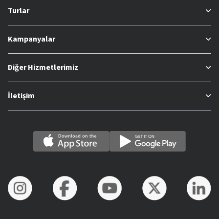
Turlar
Kampanyalar
Diğer Hizmetlerimiz
İletişim