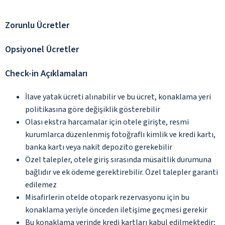
Zorunlu Ücretler
Opsiyonel Ücretler
Check-in Açıklamaları
İlave yatak ücreti alınabilir ve bu ücret, konaklama yeri
politikasına göre değişiklik gösterebilir
Olası ekstra harcamalar için otele girişte, resmi
kurumlarca düzenlenmiş fotoğraflı kimlik ve kredi kartı,
banka kartı veya nakit depozito gerekebilir
Özel talepler, otele giriş sırasında müsaitlik durumuna
bağlıdır ve ek ödeme gerektirebilir. Özel talepler garanti
edilemez
Misafirlerin otelde otopark rezervasyonu için bu
konaklama yeriyle önceden iletişime geçmesi gerekir
Bu konaklama yerinde kredi kartları kabul edilmektedir;