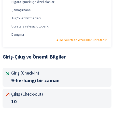
Sigara içmek için özel alanlar
Çamaşırhane
Tur/bilet hizmetleri
Ücretsiz valesiz otopark
Danışma
ile belirtilen özellikler ücretlidir.
Giriş-Çıkış ve Önemli Bilgiler
Giriş (Check-in)
9-herhangi bir zaman
Çıkış (Check-out)
10