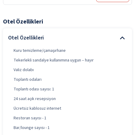
Otel Özellikleri
Otel Özellikleri
Kuru temizleme/çamaşırhane
Tekerlekli sandalye kullanımına uygun – hayır
Valiz dolabı
Toplantı odaları
Toplantı odası sayısı: 1
24 saat açık resepsiyon
Ücretsiz kablosuz internet
Restoran sayısı - 1
Bar/lounge sayısı - 1