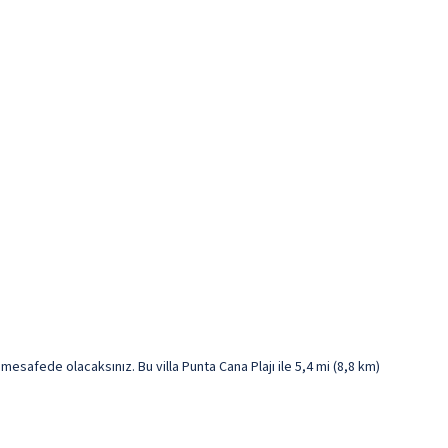
safede olacaksınız. Bu villa Punta Cana Plajı ile 5,4 mi (8,8 km)