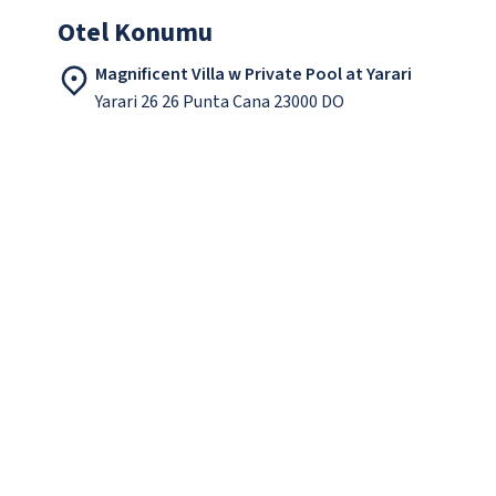
Otel Konumu
Magnificent Villa w Private Pool at Yarari
Yarari 26 26 Punta Cana 23000 DO