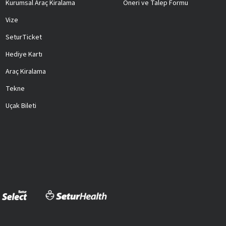
Kurumsal Araç Kiralama
Öneri ve Talep Formu
Vize
SeturTicket
Hediye Kartı
Araç Kiralama
Tekne
Uçak Bileti