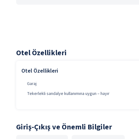
Otel Özellikleri
Otel Özellikleri
Garaj
Tekerlekli sandalye kullanımına uygun – hayır
Giriş-Çıkış ve Önemli Bilgiler