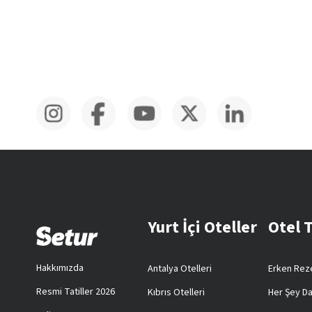
Yurt İçi Oteller
Otel 
Hakkımızda
Antalya Otelleri
Erken Reze
Resmi Tatiller 2026
Kıbrıs Otelleri
Her Şey Da