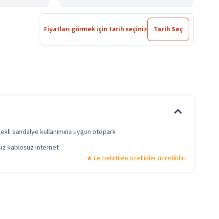
Fiyatları görmek için tarih seçiniz
Tarih Seç
ekli sandalye kullanımına uygun otopark
iz kablosuz internet
ile belirtilen özellikler ücretlidir.