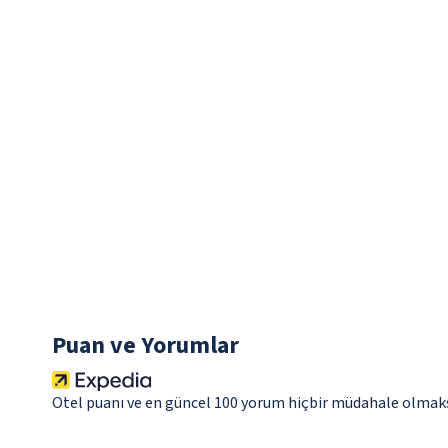
Puan ve Yorumlar
Otel puanı ve en güncel 100 yorum hiçbir müdahale olmaks