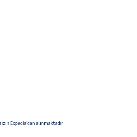
ızın Expedia’dan alınmaktadır.