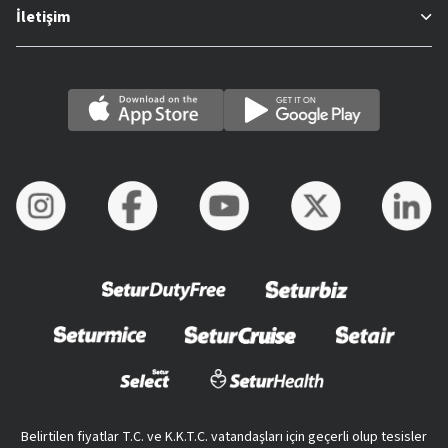
İletişim
Belirtilen fiyatlar T.C. ve K.K.T.C. vatandaşları için geçerli olup tesisler