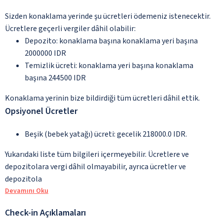
Sizden konaklama yerinde şu ücretleri ödemeniz istenecektir.
Ücretlere geçerli vergiler dâhil olabilir:
Depozito: konaklama başına konaklama yeri başına
2000000 IDR
Temizlik ücreti: konaklama yeri başına konaklama
başına 244500 IDR
Konaklama yerinin bize bildirdiği tüm ücretleri dâhil ettik.
Opsiyonel Ücretler
Beşik (bebek yatağı) ücreti: gecelik 218000.0 IDR.
Yukarıdaki liste tüm bilgileri içermeyebilir. Ücretlere ve
depozitolara vergi dâhil olmayabilir, ayrıca ücretler ve
depozitola
Devamını Oku
Check-in Açıklamaları