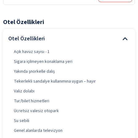
Otel Özellikleri
Otel Özellikleri
Açık havuz sayısı - 1
Sigara içilmeyen konaklama yeri
Yakında şnorkelle dalış
Tekerlekli sandalye kullanımına uygun – hayır
Valiz dolabı
Tur/bilet hizmetleri
Ücretsiz valesiz otopark
Su sebili
Genel alanlarda televizyon