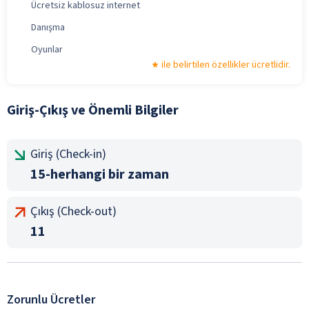
Ücretsiz kablosuz internet
Danışma
Oyunlar
ile belirtilen özellikler ücretlidir.
Giriş-Çıkış ve Önemli Bilgiler
Giriş (Check-in)
15-herhangi bir zaman
Çıkış (Check-out)
11
Zorunlu Ücretler