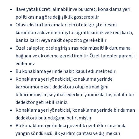
İlave yatak ücreti alınabilir ve bu ücret, konaklama yeri
politikasına göre değişiklik gösterebilir
Olası ekstra harcamalar için otele girişte, resmi
kurumlarca düzenlenmiş fotoğraflı kimlik ve kredi kartı,
banka kartı veya nakit depozito gerekebilir
Özel talepler, otele giriş sırasında müsaitlik durumuna
bağlıdır ve ek ödeme gerektirebilir. Özel talepler garanti
edilemez
Bu konaklama yerinde nakit kabul edilmektedir
Konaklama yeri yöneticisi, konaklama yerinde
karbonmonoksit dedektörü olup olmadığını
bildirmemiştir; seyahat ederken yanınızda taşınabilir bir
dedektör getirebilirsiniz.
Konaklama yeri yöneticisi, konaklama yerinde bir duman
dedektörü bulunduğunu belirtmiştir
Bu konaklama yerindeki güvenlik özellikleri arasında
yangın söndürücü, ilk yardım çantası ve dış mekan